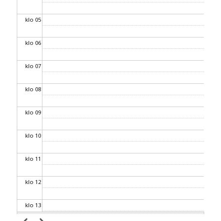
klo 05
klo 06
klo 07
klo 08
klo 09
klo 10
klo 11
klo 12
klo 13