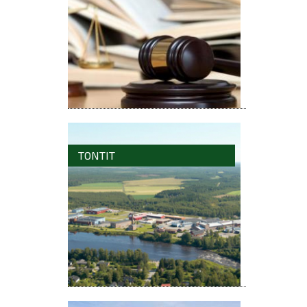
TONTIT