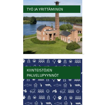
TYÖ JA YRITTÄMINEN
KIINTEISTÖJEN
PALVELUPYYNNÖT