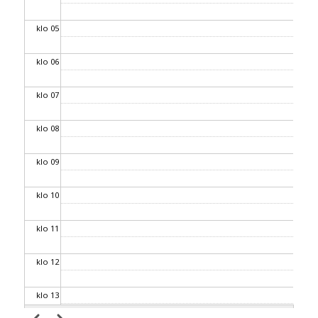
klo 05
klo 06
klo 07
klo 08
klo 09
klo 10
klo 11
klo 12
klo 13