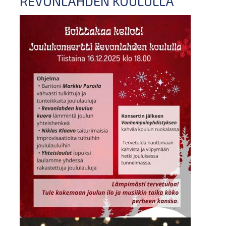
REVONLAHDEN KOULULLA