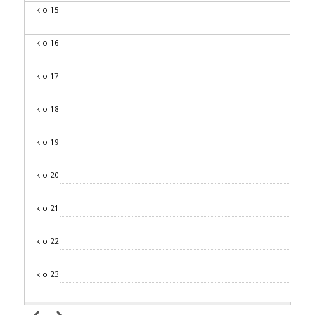
klo 15
klo 16
klo 17
klo 18
klo 19
klo 20
klo 21
klo 22
klo 23